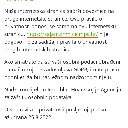
Naša internetska stranica sadrži poveznice na
druge internetske stranice. Ovo pravilo o
privatnosti odnosi se samo na ovu internetsku
stranicu.
https://sajamzimnice.mps.hr/
nije
odgovorno za sadržaj i pravila o privatnosti
drugih internetskih stranica.
Ako smatrate da su vaši osobni podaci obrađeni
na način koji ne zadovoljava GDPR, imate pravo
podnijeti žalbu nadležnom nadzornom tijelu.
Nadzorno tijelo u Republici Hrvatskoj je Agencija
za zaštitu osobnih podataka.
Ova pravila o privatnosti posljednji put su
ažurirana 25.8.2022.