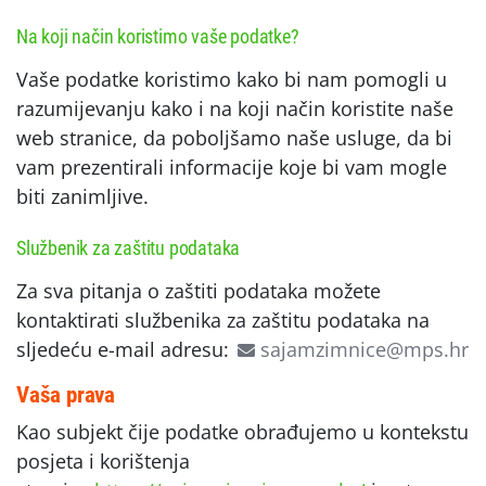
Na koji način koristimo vaše podatke?
Vaše podatke koristimo kako bi nam pomogli u
razumijevanju kako i na koji način koristite naše
web stranice, da poboljšamo naše usluge, da bi
vam prezentirali informacije koje bi vam mogle
biti zanimljive.
Službenik za zaštitu podataka
Za sva pitanja o zaštiti podataka možete
kontaktirati službenika za zaštitu podataka na
sljedeću e-mail adresu:
sajamzimnice@mps.hr
Vaša prava
Kao subjekt čije podatke obrađujemo u kontekstu
posjeta i korištenja